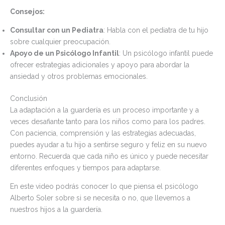
Consejos:
Consultar con un Pediatra
: Habla con el pediatra de tu hijo
sobre cualquier preocupación.
Apoyo de un Psicólogo Infantil
: Un psicólogo infantil puede
ofrecer estrategias adicionales y apoyo para abordar la
ansiedad y otros problemas emocionales.
Conclusión
La adaptación a la guardería es un proceso importante y a
veces desafiante tanto para los niños como para los padres.
Con paciencia, comprensión y las estrategias adecuadas,
puedes ayudar a tu hijo a sentirse seguro y feliz en su nuevo
entorno. Recuerda que cada niño es único y puede necesitar
diferentes enfoques y tiempos para adaptarse.
En este video podrás conocer lo que piensa el psicólogo
Alberto Soler sobre si se necesita o no, que llevemos a
nuestros hijos a la guardería.