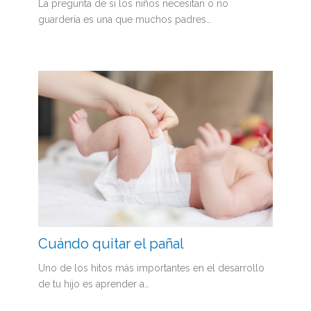
La pregunta de si los niños necesitan o no
guardería es una que muchos padres…
Cuándo quitar el pañal
Uno de los hitos más importantes en el desarrollo
de tu hijo es aprender a…