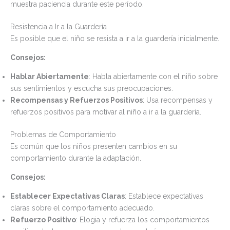
muestra paciencia durante este período.
Resistencia a Ir a la Guardería
Es posible que el niño se resista a ir a la guardería inicialmente.
Consejos:
Hablar Abiertamente
: Habla abiertamente con el niño sobre
sus sentimientos y escucha sus preocupaciones.
Recompensas y Refuerzos Positivos
: Usa recompensas y
refuerzos positivos para motivar al niño a ir a la guardería.
Problemas de Comportamiento
Es común que los niños presenten cambios en su
comportamiento durante la adaptación.
Consejos:
Establecer Expectativas Claras
: Establece expectativas
claras sobre el comportamiento adecuado.
Refuerzo Positivo
: Elogia y refuerza los comportamientos