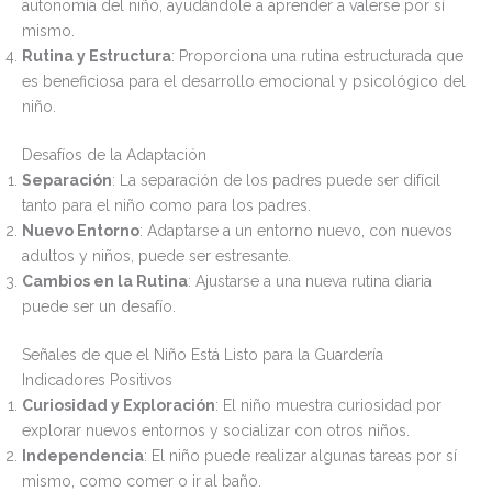
autonomía del niño, ayudándole a aprender a valerse por sí
mismo.
Rutina y Estructura
: Proporciona una rutina estructurada que
es beneficiosa para el desarrollo emocional y psicológico del
niño.
Desafíos de la Adaptación
Separación
: La separación de los padres puede ser difícil
tanto para el niño como para los padres.
Nuevo Entorno
: Adaptarse a un entorno nuevo, con nuevos
adultos y niños, puede ser estresante.
Cambios en la Rutina
: Ajustarse a una nueva rutina diaria
puede ser un desafío.
Señales de que el Niño Está Listo para la Guardería
Indicadores Positivos
Curiosidad y Exploración
: El niño muestra curiosidad por
explorar nuevos entornos y socializar con otros niños.
Independencia
: El niño puede realizar algunas tareas por sí
mismo, como comer o ir al baño.