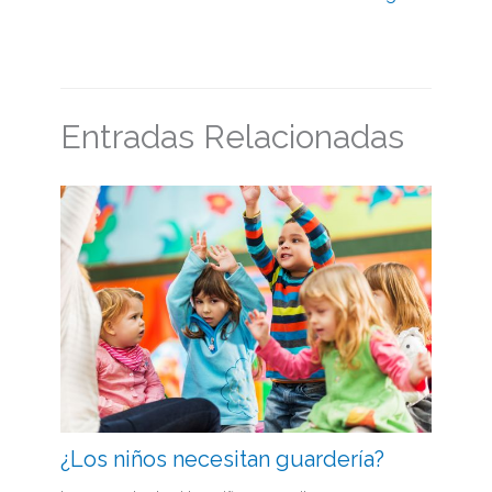
Entradas Relacionadas
¿Los niños necesitan guardería?