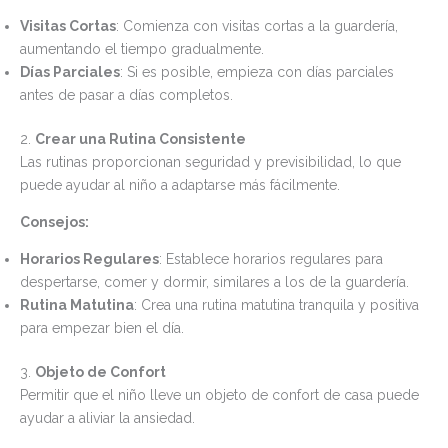
Visitas Cortas
: Comienza con visitas cortas a la guardería,
aumentando el tiempo gradualmente.
Días Parciales
: Si es posible, empieza con días parciales
antes de pasar a días completos.
2.
Crear una Rutina Consistente
Las rutinas proporcionan seguridad y previsibilidad, lo que
puede ayudar al niño a adaptarse más fácilmente.
Consejos:
Horarios Regulares
: Establece horarios regulares para
despertarse, comer y dormir, similares a los de la guardería.
Rutina Matutina
: Crea una rutina matutina tranquila y positiva
para empezar bien el día.
3.
Objeto de Confort
Permitir que el niño lleve un objeto de confort de casa puede
ayudar a aliviar la ansiedad.