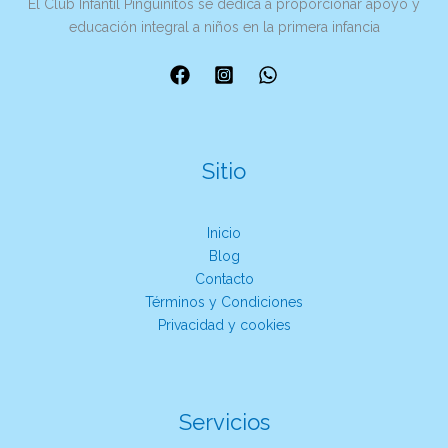
El Club Infantil Pingüinitos se dedica a proporcionar apoyo y
educación integral a niños en la primera infancia
Sitio
Inicio
Blog
Contacto
Términos y Condiciones
Privacidad y cookies
Servicios