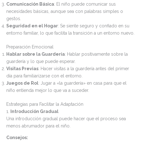
Comunicación Básica
: El niño puede comunicar sus
necesidades básicas, aunque sea con palabras simples o
gestos.
Seguridad en el Hogar
: Se siente seguro y confiado en su
entorno familiar, lo que facilita la transición a un entorno nuevo.
Preparación Emocional
Hablar sobre la Guardería
: Hablar positivamente sobre la
guardería y lo que puede esperar.
Visitas Previas
: Hacer visitas a la guardería antes del primer
día para familiarizarse con el entorno.
Juegos de Rol
: Jugar a «la guardería» en casa para que el
niño entienda mejor lo que va a suceder.
Estrategias para Facilitar la Adaptación
1.
Introducción Gradual
Una introducción gradual puede hacer que el proceso sea
menos abrumador para el niño.
Consejos: