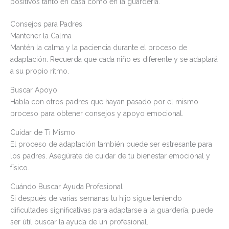
positivos tanto en casa como en la guardería.
Consejos para Padres
Mantener la Calma
Mantén la calma y la paciencia durante el proceso de
adaptación. Recuerda que cada niño es diferente y se adaptará
a su propio ritmo.
Buscar Apoyo
Habla con otros padres que hayan pasado por el mismo
proceso para obtener consejos y apoyo emocional.
Cuidar de Ti Mismo
El proceso de adaptación también puede ser estresante para
los padres. Asegúrate de cuidar de tu bienestar emocional y
físico.
Cuándo Buscar Ayuda Profesional
Si después de varias semanas tu hijo sigue teniendo
dificultades significativas para adaptarse a la guardería, puede
ser útil buscar la ayuda de un profesional.