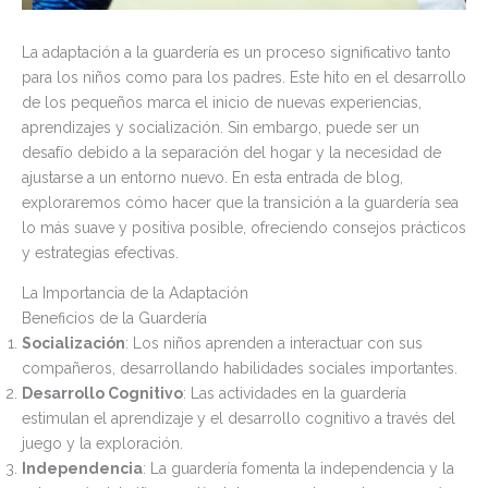
La adaptación a la guardería es un proceso significativo tanto
para los niños como para los padres. Este hito en el desarrollo
de los pequeños marca el inicio de nuevas experiencias,
aprendizajes y socialización. Sin embargo, puede ser un
desafío debido a la separación del hogar y la necesidad de
ajustarse a un entorno nuevo. En esta entrada de blog,
exploraremos cómo hacer que la transición a la guardería sea
lo más suave y positiva posible, ofreciendo consejos prácticos
y estrategias efectivas.
La Importancia de la Adaptación
Beneficios de la Guardería
Socialización
: Los niños aprenden a interactuar con sus
compañeros, desarrollando habilidades sociales importantes.
Desarrollo Cognitivo
: Las actividades en la guardería
estimulan el aprendizaje y el desarrollo cognitivo a través del
juego y la exploración.
Independencia
: La guardería fomenta la independencia y la