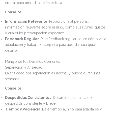
crucial para una adaptación exitosa.
Consejos:
Información Relevante
: Proporciona al personal
información relevante sobre el niño, como sus rutinas, gustos
y cualquier preocupación específica.
Feedback Regular
: Pide feedback regular sobre cómo va la
adaptación y trabaja en conjunto para abordar cualquier
desafío.
Manejo de los Desafíos Comunes
Separación y Ansiedad
La ansiedad por separación es normal y puede durar unas
semanas.
Consejos:
Despedidas Consistentes
: Desarrolla una rutina de
despedida consistente y breve.
Tiempo y Paciencia
: Dale tiempo al niño para adaptarse y