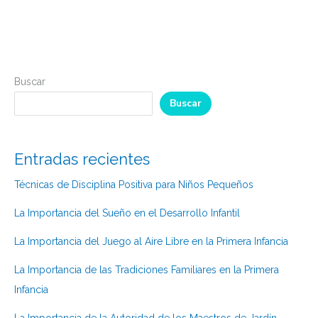
Buscar
Buscar
Entradas recientes
Técnicas de Disciplina Positiva para Niños Pequeños
La Importancia del Sueño en el Desarrollo Infantil
La Importancia del Juego al Aire Libre en la Primera Infancia
La Importancia de las Tradiciones Familiares en la Primera
Infancia