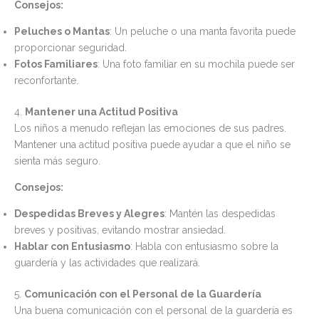
Consejos:
Peluches o Mantas
: Un peluche o una manta favorita puede
proporcionar seguridad.
Fotos Familiares
: Una foto familiar en su mochila puede ser
reconfortante.
4.
Mantener una Actitud Positiva
Los niños a menudo reflejan las emociones de sus padres.
Mantener una actitud positiva puede ayudar a que el niño se
sienta más seguro.
Consejos:
Despedidas Breves y Alegres
: Mantén las despedidas
breves y positivas, evitando mostrar ansiedad.
Hablar con Entusiasmo
: Habla con entusiasmo sobre la
guardería y las actividades que realizará.
5.
Comunicación con el Personal de la Guardería
Una buena comunicación con el personal de la guardería es