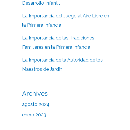
Desarrollo Infantil
La Importancia del Juego al Aire Libre en
la Primera Infancia
La Importancia de las Tradiciones
Familiares en la Primera Infancia
La Importancia de la Autoridad de los
Maestros de Jardín
Archives
agosto 2024
enero 2023