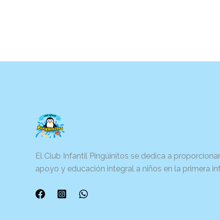
El Club Infantil Pingüinitos se dedica a proporciona
apoyo y educación integral a niños en la primera in