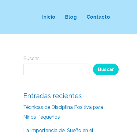
Inicio
Blog
Contacto
Buscar
Buscar
Entradas recientes
Técnicas de Disciplina Positiva para
Niños Pequeños
La Importancia del Sueño en el