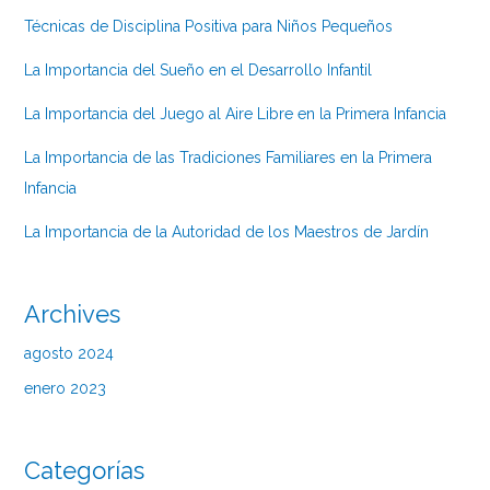
Técnicas de Disciplina Positiva para Niños Pequeños
La Importancia del Sueño en el Desarrollo Infantil
La Importancia del Juego al Aire Libre en la Primera Infancia
La Importancia de las Tradiciones Familiares en la Primera
Infancia
La Importancia de la Autoridad de los Maestros de Jardín
Archives
agosto 2024
enero 2023
Categorías