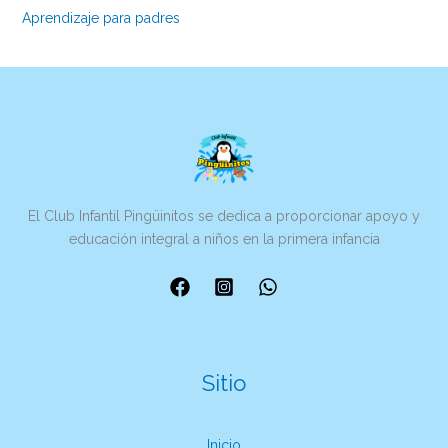
Aprendizaje para padres
El Club Infantil Pingüinitos se dedica a proporcionar apoyo y
educación integral a niños en la primera infancia
Sitio
Inicio