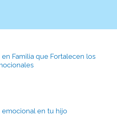
 en Familia que Fortalecen los
mocionales
a emocional en tu hijo