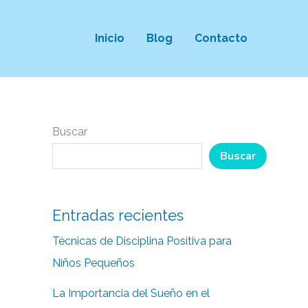
Inicio
Blog
Contacto
Buscar
Buscar
Entradas recientes
Técnicas de Disciplina Positiva para
Niños Pequeños
La Importancia del Sueño en el