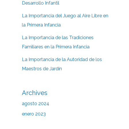
Desarrollo Infantil
La Importancia del Juego al Aire Libre en
la Primera Infancia
La Importancia de las Tradiciones
Familiares en la Primera Infancia
La Importancia de la Autoridad de los
Maestros de Jardín
Archives
agosto 2024
enero 2023