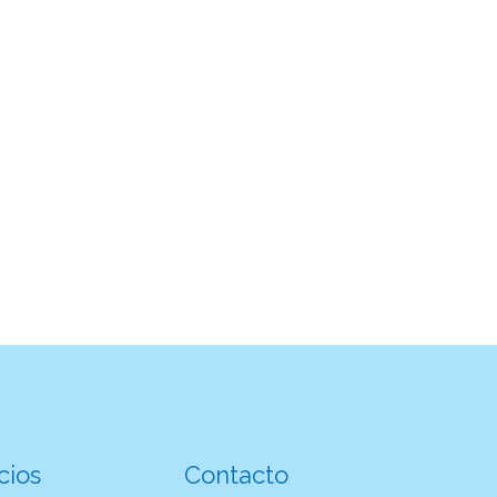
cios
Contacto