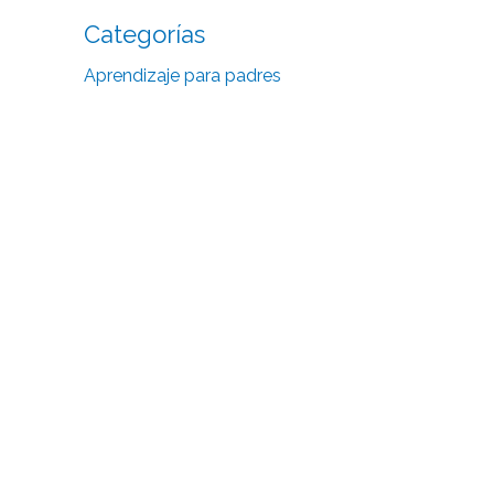
Categorías
Aprendizaje para padres