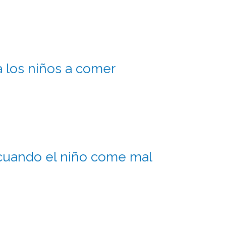
a los niños a comer
cuando el niño come mal