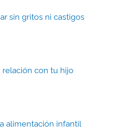
 sin gritos ni castigos
 relación con tu hijo
a alimentación infantil