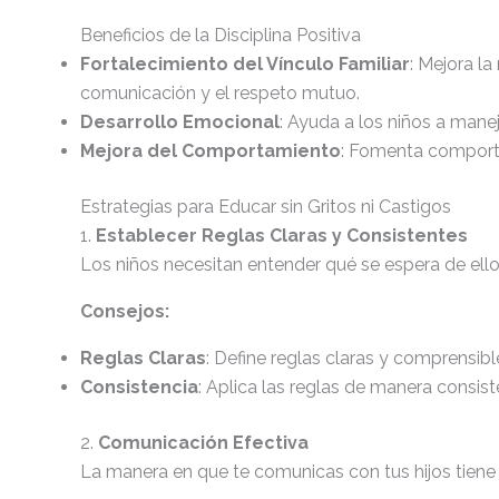
Beneficios de la Disciplina Positiva
Fortalecimiento del Vínculo Familiar
: Mejora la
comunicación y el respeto mutuo.
Desarrollo Emocional
: Ayuda a los niños a mane
Mejora del Comportamiento
: Fomenta comporta
Estrategias para Educar sin Gritos ni Castigos
1.
Establecer Reglas Claras y Consistentes
Los niños necesitan entender qué se espera de ell
Consejos:
Reglas Claras
: Define reglas claras y comprensibl
Consistencia
: Aplica las reglas de manera consist
2.
Comunicación Efectiva
La manera en que te comunicas con tus hijos tien