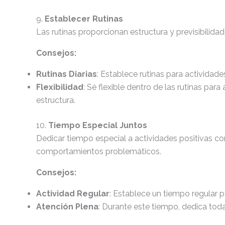
9.
Establecer Rutinas
Las rutinas proporcionan estructura y previsibilidad, 
Consejos:
Rutinas Diarias
: Establece rutinas para actividade
Flexibilidad
: Sé flexible dentro de las rutinas para
estructura.
10.
Tiempo Especial Juntos
Dedicar tiempo especial a actividades positivas con 
comportamientos problemáticos.
Consejos:
Actividad Regular
: Establece un tiempo regular 
Atención Plena
: Durante este tiempo, dedica toda 