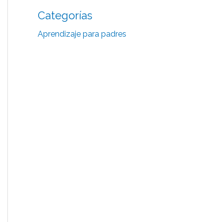
Categorías
Aprendizaje para padres