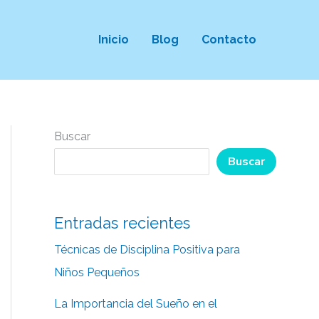
Inicio
Blog
Contacto
Buscar
Buscar
Entradas recientes
Técnicas de Disciplina Positiva para
Niños Pequeños
La Importancia del Sueño en el