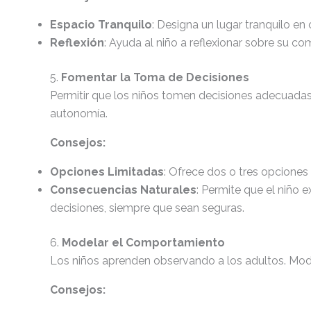
Espacio Tranquilo
: Designa un lugar tranquilo en
Reflexión
: Ayuda al niño a reflexionar sobre su 
5.
Fomentar la Toma de Decisiones
Permitir que los niños tomen decisiones adecuadas
autonomía.
Consejos:
Opciones Limitadas
: Ofrece dos o tres opciones p
Consecuencias Naturales
: Permite que el niño 
decisiones, siempre que sean seguras.
6.
Modelar el Comportamiento
Los niños aprenden observando a los adultos. Mod
Consejos: