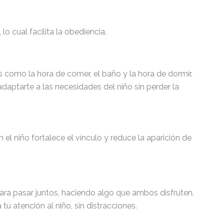
lo cual facilita la obediencia.
s como la hora de comer, el baño y la hora de dormir.
 adaptarte a las necesidades del niño sin perder la
el niño fortalece el vínculo y reduce la aparición de
para pasar juntos, haciendo algo que ambos disfruten.
tu atención al niño, sin distracciones.