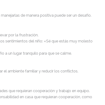
manejarlas de manera positiva puede ser un desafío.
evar por la frustración.
 los sentimientos del niño: «Sé que estás muy molesto
 niño a un lugar tranquilo para que se calme.
el ambiente familiar y reducir los conflictos.
dades que requieran cooperación y trabajo en equipo.
ponsabilidad en casa que requieran cooperación, como