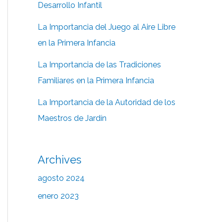
Desarrollo Infantil
La Importancia del Juego al Aire Libre
en la Primera Infancia
La Importancia de las Tradiciones
Familiares en la Primera Infancia
La Importancia de la Autoridad de los
Maestros de Jardín
Archives
agosto 2024
enero 2023