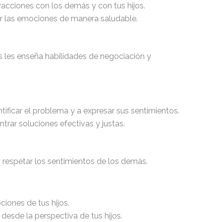
eracciones con los demás y con tus hijos.
 las emociones de manera saludable.
as les enseña habilidades de negociación y
entificar el problema y a expresar sus sentimientos.
ntrar soluciones efectivas y justas.
 respetar los sentimientos de los demás.
ciones de tus hijos.
s desde la perspectiva de tus hijos.