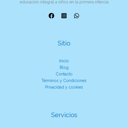
educación integral a niños en la primera infancia
Sitio
Inicio
Blog
Contacto
Términos y Condiciones
Privacidad y cookies
Servicios