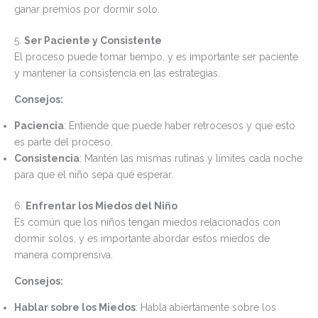
ganar premios por dormir solo.
5.
Ser Paciente y Consistente
El proceso puede tomar tiempo, y es importante ser paciente
y mantener la consistencia en las estrategias.
Consejos:
Paciencia
: Entiende que puede haber retrocesos y que esto
es parte del proceso.
Consistencia
: Mantén las mismas rutinas y límites cada noche
para que el niño sepa qué esperar.
6.
Enfrentar los Miedos del Niño
Es común que los niños tengan miedos relacionados con
dormir solos, y es importante abordar estos miedos de
manera comprensiva.
Consejos:
Hablar sobre los Miedos
: Habla abiertamente sobre los