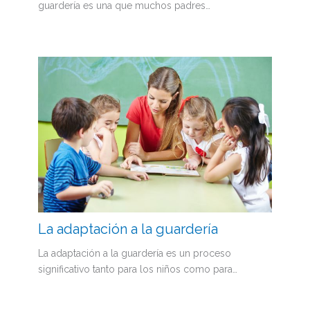
guardería es una que muchos padres…
La adaptación a la guardería
La adaptación a la guardería es un proceso
significativo tanto para los niños como para…