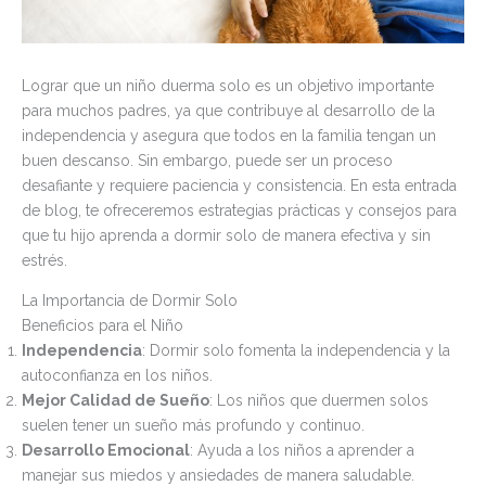
Lograr que un niño duerma solo es un objetivo importante
para muchos padres, ya que contribuye al desarrollo de la
independencia y asegura que todos en la familia tengan un
buen descanso. Sin embargo, puede ser un proceso
desafiante y requiere paciencia y consistencia. En esta entrada
de blog, te ofreceremos estrategias prácticas y consejos para
que tu hijo aprenda a dormir solo de manera efectiva y sin
estrés.
La Importancia de Dormir Solo
Beneficios para el Niño
Independencia
: Dormir solo fomenta la independencia y la
autoconfianza en los niños.
Mejor Calidad de Sueño
: Los niños que duermen solos
suelen tener un sueño más profundo y continuo.
Desarrollo Emocional
: Ayuda a los niños a aprender a
manejar sus miedos y ansiedades de manera saludable.