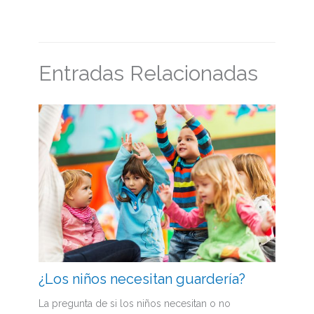
Entradas Relacionadas
¿Los niños necesitan guardería?
La pregunta de si los niños necesitan o no