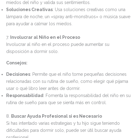
miedos del niño y valida sus sentimientos.
Soluciones Creativas
: Usa soluciones creativas como una
lámpara de noche, un «spray anti-monstruos» o música suave
para ayudar a calmar los miedos.
7.
Involucrar al Niño en el Proceso
Involucrar al niño en el proceso puede aumentar su
disposición a dormir solo.
Consejos:
Decisiones
: Permite que el niño tome pequeñas decisiones
relacionadas con su rutina de sueño, como elegir qué pijama
usar o qué libro leer antes de dormir.
Responsabilidad
: Fomenta la responsabilidad del niño en su
rutina de sueño para que se sienta más en control.
8.
Buscar Ayuda Profesional si es Necesario
Si has intentado varias estrategias y tu hijo sigue teniendo
dificultades para dormir solo, puede ser útil buscar ayuda
profesional.