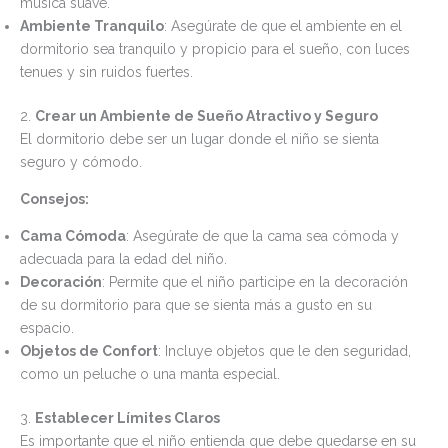
música suave.
Ambiente Tranquilo
: Asegúrate de que el ambiente en el
dormitorio sea tranquilo y propicio para el sueño, con luces
tenues y sin ruidos fuertes.
2.
Crear un Ambiente de Sueño Atractivo y Seguro
El dormitorio debe ser un lugar donde el niño se sienta
seguro y cómodo.
Consejos:
Cama Cómoda
: Asegúrate de que la cama sea cómoda y
adecuada para la edad del niño.
Decoración
: Permite que el niño participe en la decoración
de su dormitorio para que se sienta más a gusto en su
espacio.
Objetos de Confort
: Incluye objetos que le den seguridad,
como un peluche o una manta especial.
3.
Establecer Límites Claros
Es importante que el niño entienda que debe quedarse en su