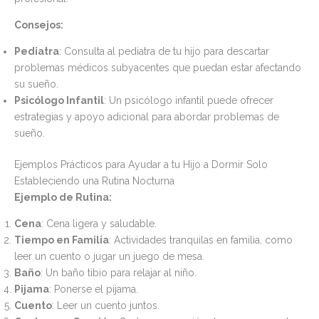
Consejos:
Pediatra
: Consulta al pediatra de tu hijo para descartar
problemas médicos subyacentes que puedan estar afectando
su sueño.
Psicólogo Infantil
: Un psicólogo infantil puede ofrecer
estrategias y apoyo adicional para abordar problemas de
sueño.
Ejemplos Prácticos para Ayudar a tu Hijo a Dormir Solo
Estableciendo una Rutina Nocturna
Ejemplo de Rutina:
Cena
: Cena ligera y saludable.
Tiempo en Familia
: Actividades tranquilas en familia, como
leer un cuento o jugar un juego de mesa.
Baño
: Un baño tibio para relajar al niño.
Pijama
: Ponerse el pijama.
Cuento
: Leer un cuento juntos.