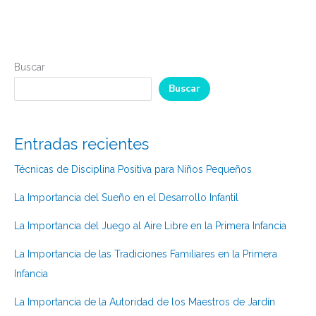
Buscar
Buscar
Entradas recientes
Técnicas de Disciplina Positiva para Niños Pequeños
La Importancia del Sueño en el Desarrollo Infantil
La Importancia del Juego al Aire Libre en la Primera Infancia
La Importancia de las Tradiciones Familiares en la Primera
Infancia
La Importancia de la Autoridad de los Maestros de Jardín