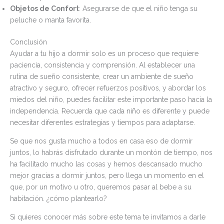
Objetos de Confort
: Asegurarse de que el niño tenga su
peluche o manta favorita.
Conclusión
Ayudar a tu hijo a dormir solo es un proceso que requiere
paciencia, consistencia y comprensión. Al establecer una
rutina de sueño consistente, crear un ambiente de sueño
atractivo y seguro, ofrecer refuerzos positivos, y abordar los
miedos del niño, puedes facilitar este importante paso hacia la
independencia. Recuerda que cada niño es diferente y puede
necesitar diferentes estrategias y tiempos para adaptarse.
Se que nos gusta mucho a todos en casa eso de dormir
juntos, lo habrás disfrutado durante un montón de tiempo, nos
ha facilitado mucho las cosas y hemos descansado mucho
mejor gracias a dormir juntos, pero llega un momento en el
que, por un motivo u otro, queremos pasar al bebe a su
habitación. ¿cómo plantearlo?
Si quieres conocer más sobre este tema te invitamos a darle