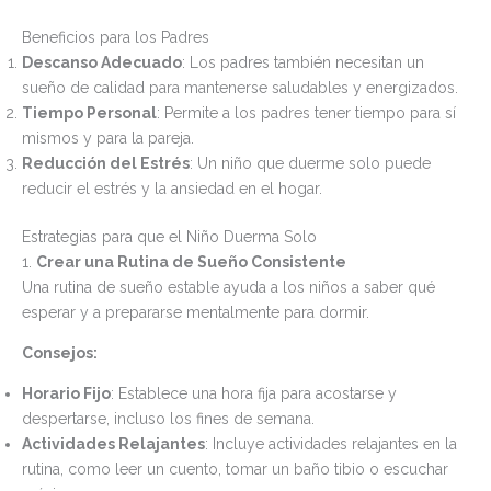
Beneficios para los Padres
Descanso Adecuado
: Los padres también necesitan un
sueño de calidad para mantenerse saludables y energizados.
Tiempo Personal
: Permite a los padres tener tiempo para sí
mismos y para la pareja.
Reducción del Estrés
: Un niño que duerme solo puede
reducir el estrés y la ansiedad en el hogar.
Estrategias para que el Niño Duerma Solo
1.
Crear una Rutina de Sueño Consistente
Una rutina de sueño estable ayuda a los niños a saber qué
esperar y a prepararse mentalmente para dormir.
Consejos:
Horario Fijo
: Establece una hora fija para acostarse y
despertarse, incluso los fines de semana.
Actividades Relajantes
: Incluye actividades relajantes en la
rutina, como leer un cuento, tomar un baño tibio o escuchar