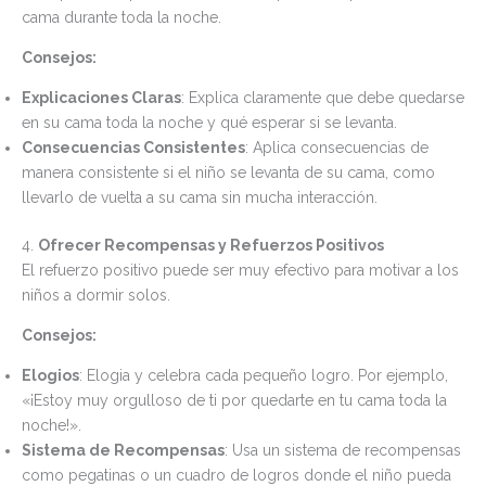
cama durante toda la noche.
Consejos:
Explicaciones Claras
: Explica claramente que debe quedarse
en su cama toda la noche y qué esperar si se levanta.
Consecuencias Consistentes
: Aplica consecuencias de
manera consistente si el niño se levanta de su cama, como
llevarlo de vuelta a su cama sin mucha interacción.
4.
Ofrecer Recompensas y Refuerzos Positivos
El refuerzo positivo puede ser muy efectivo para motivar a los
niños a dormir solos.
Consejos:
Elogios
: Elogia y celebra cada pequeño logro. Por ejemplo,
«¡Estoy muy orgulloso de ti por quedarte en tu cama toda la
noche!».
Sistema de Recompensas
: Usa un sistema de recompensas
como pegatinas o un cuadro de logros donde el niño pueda