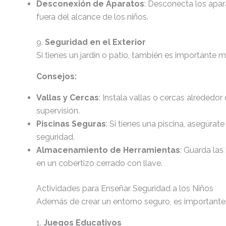
Desconexión de Aparatos
: Desconecta los apar
fuera del alcance de los niños.
9.
Seguridad en el Exterior
Si tienes un jardín o patio, también es importante 
Consejos:
Vallas y Cercas
: Instala vallas o cercas alrededor 
supervisión.
Piscinas Seguras
: Si tienes una piscina, asegúra
seguridad.
Almacenamiento de Herramientas
: Guarda las
en un cobertizo cerrado con llave.
Actividades para Enseñar Seguridad a los Niños
Además de crear un entorno seguro, es importante e
1.
Juegos Educativos