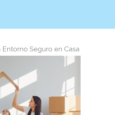
n Entorno Seguro en Casa