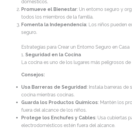
domésticos.
Promueve el Bienestar
: Un entorno seguro y org
todos los miembros de la familia.
Fomenta la Independencia
: Los niños pueden e
seguro.
Estrategias para Crear un Entorno Seguro en Casa
1.
Seguridad en la Cocina
La cocina es uno de los lugares más peligrosos de
Consejos:
Usa Barreras de Seguridad
: Instala barreras de
cocina mientras cocinas.
Guarda los Productos Químicos
: Mantén los pr
fuera del alcance de los niños.
Protege los Enchufes y Cables
: Usa cubiertas 
electrodomésticos estén fuera del alcance.