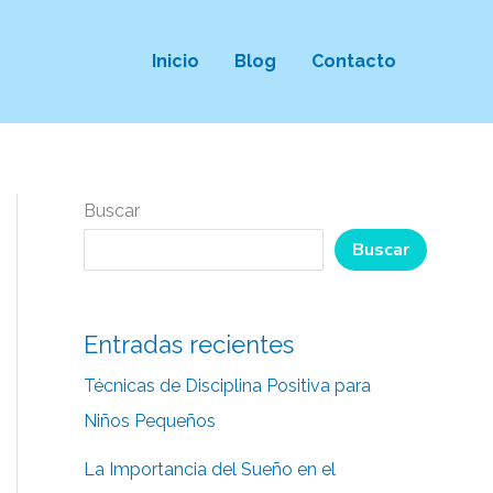
Inicio
Blog
Contacto
Buscar
Buscar
Entradas recientes
Técnicas de Disciplina Positiva para
Niños Pequeños
La Importancia del Sueño en el