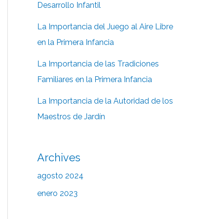
Desarrollo Infantil
La Importancia del Juego al Aire Libre
en la Primera Infancia
La Importancia de las Tradiciones
Familiares en la Primera Infancia
La Importancia de la Autoridad de los
Maestros de Jardín
Archives
agosto 2024
enero 2023