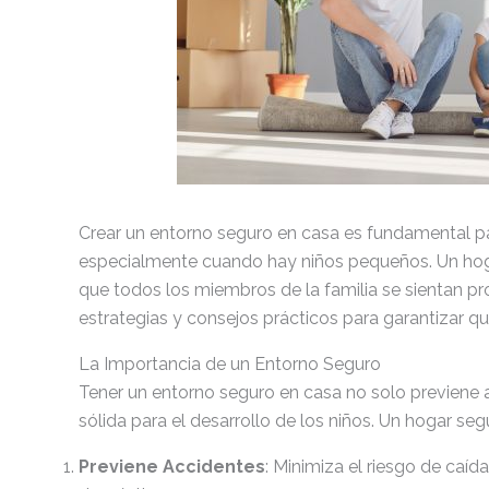
Crear un entorno seguro en casa es fundamental para
especialmente cuando hay niños pequeños. Un hoga
que todos los miembros de la familia se sientan pr
estrategias y consejos prácticos para garantizar q
La Importancia de un Entorno Seguro
Tener un entorno seguro en casa no solo previene 
sólida para el desarrollo de los niños. Un hogar seg
Previene Accidentes
: Minimiza el riesgo de caí