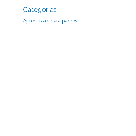
Categorías
Aprendizaje para padres