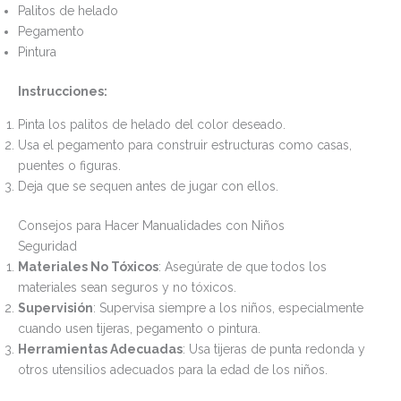
Palitos de helado
Pegamento
Pintura
Instrucciones:
Pinta los palitos de helado del color deseado.
Usa el pegamento para construir estructuras como casas,
puentes o figuras.
Deja que se sequen antes de jugar con ellos.
Consejos para Hacer Manualidades con Niños
Seguridad
Materiales No Tóxicos
: Asegúrate de que todos los
materiales sean seguros y no tóxicos.
Supervisión
: Supervisa siempre a los niños, especialmente
cuando usen tijeras, pegamento o pintura.
Herramientas Adecuadas
: Usa tijeras de punta redonda y
otros utensilios adecuados para la edad de los niños.