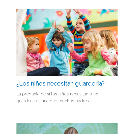
¿Los niños necesitan guardería?
La pregunta de si los niños necesitan o no
guardería es una que muchos padres…