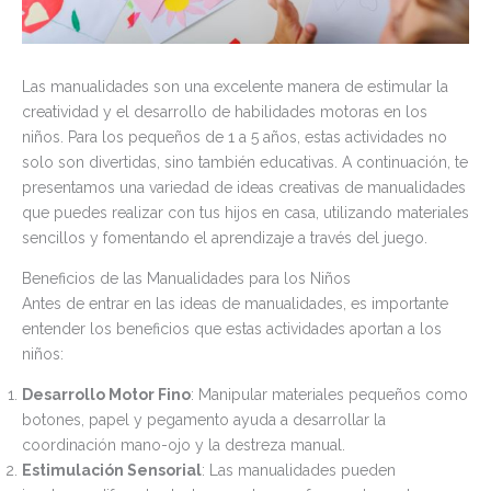
Las manualidades son una excelente manera de estimular la
creatividad y el desarrollo de habilidades motoras en los
niños. Para los pequeños de 1 a 5 años, estas actividades no
solo son divertidas, sino también educativas. A continuación, te
presentamos una variedad de ideas creativas de manualidades
que puedes realizar con tus hijos en casa, utilizando materiales
sencillos y fomentando el aprendizaje a través del juego.
Beneficios de las Manualidades para los Niños
Antes de entrar en las ideas de manualidades, es importante
entender los beneficios que estas actividades aportan a los
niños:
Desarrollo Motor Fino
: Manipular materiales pequeños como
botones, papel y pegamento ayuda a desarrollar la
coordinación mano-ojo y la destreza manual.
Estimulación Sensorial
: Las manualidades pueden