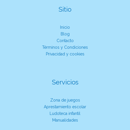
Sitio
Inicio
Blog
Contacto
Términos y Condiciones
Privacidad y cookies
Servicios
Zona de juegos
Aprestamiento escolar
Ludoteca infantil
Manualidades