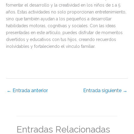
fomentar el desarrollo y la creatividad en los niños de 1 a 5
años. Estas actividades no solo proporcionan entretenimiento,
sino que también ayudan a los pequeños a desarrollar
habilidades motoras, cognitivas y sociales. Con las ideas
presentadas en este artículo, puedes disfrutar de momentos
divertidos y educativos con tus hijos, creando recuerdos
inolvidables y fortaleciendo el vínculo familiar.
←
Entrada anterior
Entrada siguiente
→
Entradas Relacionadas