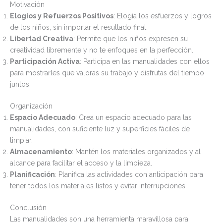
Motivación
Elogios y Refuerzos Positivos
: Elogia los esfuerzos y logros
de los niños, sin importar el resultado final.
Libertad Creativa
: Permite que los niños expresen su
creatividad libremente y no te enfoques en la perfección.
Participación Activa
: Participa en las manualidades con ellos
para mostrarles que valoras su trabajo y disfrutas del tiempo
juntos.
Organización
Espacio Adecuado
: Crea un espacio adecuado para las
manualidades, con suficiente luz y superficies fáciles de
limpiar.
Almacenamiento
: Mantén los materiales organizados y al
alcance para facilitar el acceso y la limpieza.
Planificación
: Planifica las actividades con anticipación para
tener todos los materiales listos y evitar interrupciones.
Conclusión
Las manualidades son una herramienta maravillosa para