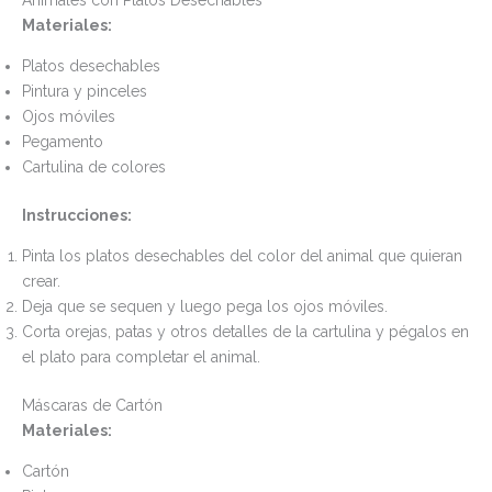
Materiales:
Platos desechables
Pintura y pinceles
Ojos móviles
Pegamento
Cartulina de colores
Instrucciones:
Pinta los platos desechables del color del animal que quieran
crear.
Deja que se sequen y luego pega los ojos móviles.
Corta orejas, patas y otros detalles de la cartulina y pégalos en
el plato para completar el animal.
Máscaras de Cartón
Materiales:
Cartón