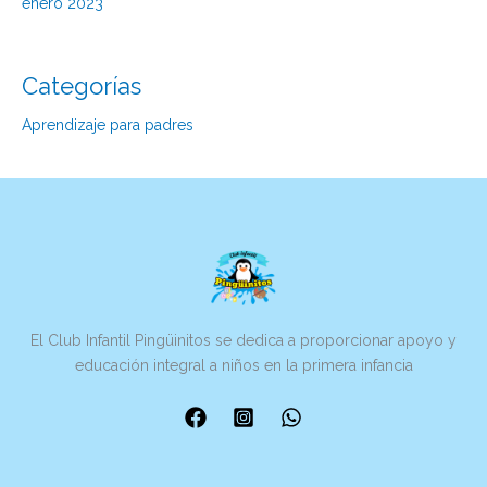
enero 2023
Categorías
Aprendizaje para padres
El Club Infantil Pingüinitos se dedica a proporcionar apoyo y
educación integral a niños en la primera infancia