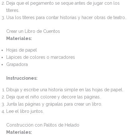
Deja que el pegamento se seque antes de jugar con los
títeres.
Usa los títeres para contar historias y hacer obras de teatro.
Crear un Libro de Cuentos
Materiales:
Hojas de papel
Lápices de colores o marcadores
Grapadora
Instrucciones:
Dibuja y escribe una historia simple en las hojas de papel.
Deja que el niño coloree y decore las páginas.
Junta las páginas y grápalas para crear un libro.
Lee el libro juntos.
Construcción con Palitos de Helado
Materiales: