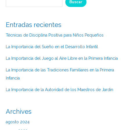
Buscar
Entradas recientes
Técnicas de Disciplina Positiva para Niños Pequeños
La Importancia del Sueño en el Desarrollo Infantil
La Importancia del Juego al Aire Libre en la Primera Infancia
La Importancia de las Tradiciones Familiares en la Primera
Infancia
La Importancia de la Autoridad de los Maestros de Jardín
Archives
agosto 2024