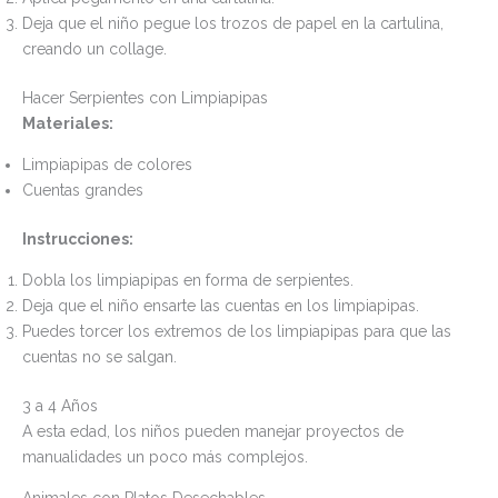
Deja que el niño pegue los trozos de papel en la cartulina,
creando un collage.
Hacer Serpientes con Limpiapipas
Materiales:
Limpiapipas de colores
Cuentas grandes
Instrucciones:
Dobla los limpiapipas en forma de serpientes.
Deja que el niño ensarte las cuentas en los limpiapipas.
Puedes torcer los extremos de los limpiapipas para que las
cuentas no se salgan.
3 a 4 Años
A esta edad, los niños pueden manejar proyectos de
manualidades un poco más complejos.
Animales con Platos Desechables