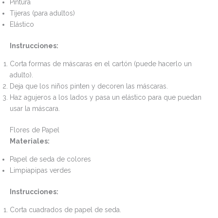
Pintura
Tijeras (para adultos)
Elástico
Instrucciones:
Corta formas de máscaras en el cartón (puede hacerlo un
adulto).
Deja que los niños pinten y decoren las máscaras.
Haz agujeros a los lados y pasa un elástico para que puedan
usar la máscara.
Flores de Papel
Materiales:
Papel de seda de colores
Limpiapipas verdes
Instrucciones:
Corta cuadrados de papel de seda.