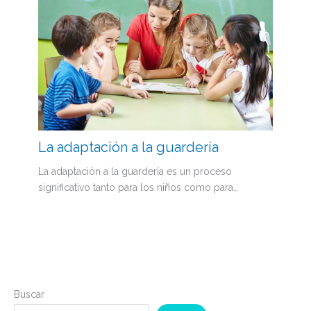
La adaptación a la guardería
La adaptación a la guardería es un proceso
significativo tanto para los niños como para…
Buscar