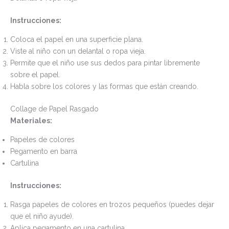
Instrucciones:
Coloca el papel en una superficie plana.
Viste al niño con un delantal o ropa vieja.
Permite que el niño use sus dedos para pintar libremente
sobre el papel.
Habla sobre los colores y las formas que están creando.
Collage de Papel Rasgado
Materiales:
Papeles de colores
Pegamento en barra
Cartulina
Instrucciones:
Rasga papeles de colores en trozos pequeños (puedes dejar
que el niño ayude).
Aplica pegamento en una cartulina.